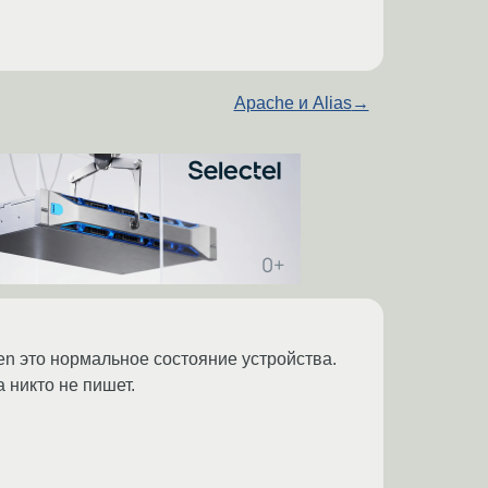
Apache и Alias
→
pen это нормальное состояние устройства.
 никто не пишет.