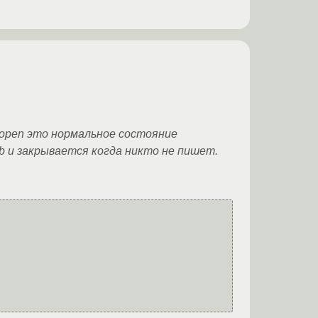
ot open это нормальное состояние
b и закрывается когда никто не пишет.