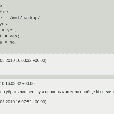
.03.2010 16:03:32 +00:00
)
10 16:03:32 +00:00
но убрать лишнее. ну и проверь может ли вообще fd соедини
.03.2010 16:07:52 +00:00
)