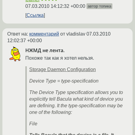
07.03.2010 14:12:32 +00:00
автор топика
Ссылка
Ответ на:
комментарий
от vladislav
07.03.2010
12:02:37 +00:00
НЖМД не лента.
Похоже так как я хотел нельзя.
Storage Daemon Configuration
Device Type = type-specification
The Device Type specification allows you to
explicitly tell Bacula what kind of device you
are defining. It the type-specification may be
one of the following:
File