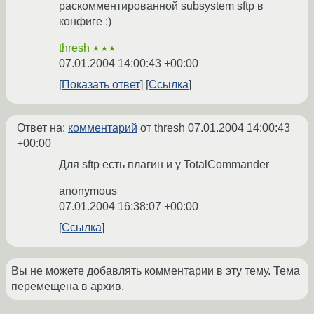
раскомментированной subsystem sftp в
конфиге :)
thresh
★★★
07.01.2004 14:00:43 +00:00
Показать ответ
Ссылка
Ответ на:
комментарий
от thresh
07.01.2004 14:00:43
+00:00
Для sftp есть плагин и у TotalCommander
anonymous
07.01.2004 16:38:07 +00:00
Ссылка
Вы не можете добавлять комментарии в эту тему. Тема
перемещена в архив.