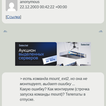
anonymous
22.12.2003 00:42:22 +00:00
Ссылка
←
→
> есть команда mount_ext2, но она не
монтирует, выдает ошибку ...
Какую ошибку? Как монтируем (строчка
запуска команды mount)? Телепаты в
отпуске.