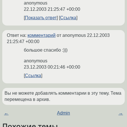
anonymous
22.12.2003 21:25:47 +00:00
Показать ответ
Ссылка
Ответ на:
комментарий
от anonymous
22.12.2003
21:25:47 +00:00
большое спасибо :)))
anonymous
23.12.2003 00:21:46 +00:00
Ссылка
Вы не можете добавлять комментарии в эту тему. Тема
перемещена в архив.
←
Admin
→
Похожие темы