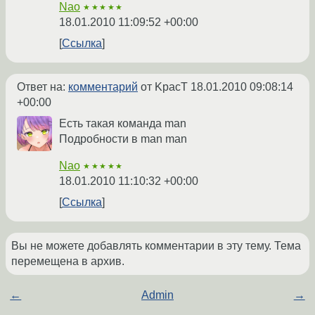
Nao
★★★★★
18.01.2010 11:09:52 +00:00
Ссылка
Ответ на:
комментарий
от KpacT
18.01.2010 09:08:14
+00:00
Есть такая команда man
Подробности в man man
Nao
★★★★★
18.01.2010 11:10:32 +00:00
Ссылка
Вы не можете добавлять комментарии в эту тему. Тема
перемещена в архив.
←
Admin
→