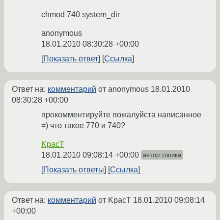
chmod 740 system_dir
anonymous
18.01.2010 08:30:28 +00:00
Показать ответ
Ссылка
Ответ на:
комментарий
от anonymous
18.01.2010
08:30:28 +00:00
прокомментируйте пожалуйста написанное
=) что такое 770 и 740?
KpacT
18.01.2010 09:08:14 +00:00
автор топика
Показать ответы
Ссылка
Ответ на:
комментарий
от KpacT
18.01.2010 09:08:14
+00:00