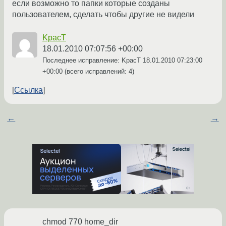
если возможно то папки которые созданы
пользователем, сделать чтобы другие не видели
KpacT
18.01.2010 07:07:56 +00:00
Последнее исправление: KpacT
18.01.2010 07:23:00
+00:00
(всего исправлений: 4)
Ссылка
←
→
chmod 770 home_dir