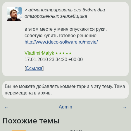
> администрировать его будут два
отмороженных эникейщика
в этом месте у меня опускаются руки.
советую купить готовое решение
http://www.ideco-software.ru/movie/
VladimirMalyk
★★★★★
17.01.2010 23:34:20 +00:00
Ссылка
Вы не можете добавлять комментарии в эту тему. Тема
перемещена в архив.
←
Admin
→
Похожие темы