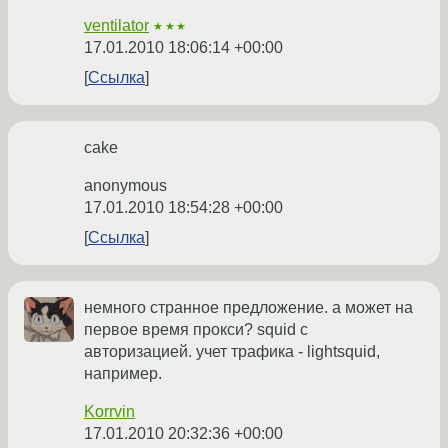
ventilator
★★★
17.01.2010 18:06:14 +00:00
Ссылка
cake
anonymous
17.01.2010 18:54:28 +00:00
Ссылка
немного странное предложение. а может на
первое время прокси? squid с
авторизацией. учет трафика - lightsquid,
например.
Korrvin
17.01.2010 20:32:36 +00:00