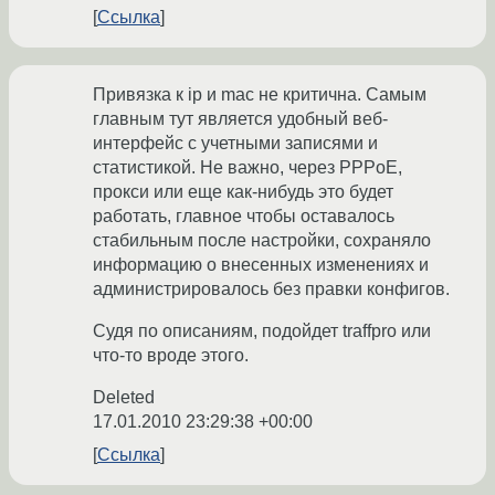
Ссылка
Привязка к ip и mac не критична. Самым
главным тут является удобный веб-
интерфейс с учетными записями и
статистикой. Не важно, через PPPoE,
прокси или еще как-нибудь это будет
работать, главное чтобы оставалось
стабильным после настройки, сохраняло
информацию о внесенных изменениях и
администрировалось без правки конфигов.
Судя по описаниям, подойдет traffpro или
что-то вроде этого.
Deleted
17.01.2010 23:29:38 +00:00
Ссылка