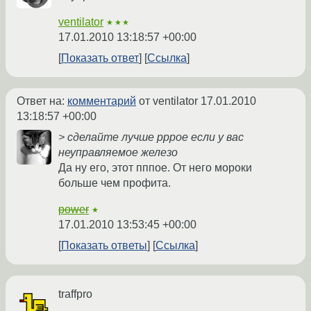
ventilator
★★★
17.01.2010 13:18:57 +00:00
Показать ответ
Ссылка
Ответ на:
комментарий
от ventilator
17.01.2010
13:18:57 +00:00
> сделайте лучше pppoe если у вас
неуправляемое железо
Да ну его, этот пппое. От него мороки
больше чем профита.
power
★
17.01.2010 13:53:45 +00:00
Показать ответы
Ссылка
traffpro