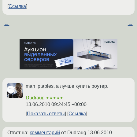
Ссылка
←
→
man iptables, а лучше купить роутер.
Dudraug
★★★★★
13.06.2010 09:24:45 +00:00
Показать ответы
Ссылка
Ответ на:
комментарий
от Dudraug
13.06.2010