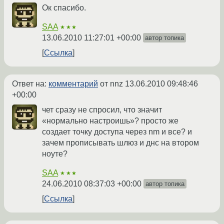
Ок спасибо.
SAA
★★★
13.06.2010 11:27:01 +00:00
автор топика
Ссылка
Ответ на:
комментарий
от nnz
13.06.2010 09:48:46
+00:00
чет сразу не спросил, что значит
«нормально настроишь»? просто же
создает точку доступа через nm и все? и
зачем прописывать шлюз и днс на втором
ноуте?
SAA
★★★
24.06.2010 08:37:03 +00:00
автор топика
Ссылка