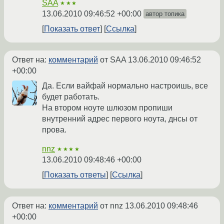
SAA
★★★
13.06.2010 09:46:52 +00:00
автор топика
Показать ответ
Ссылка
Ответ на:
комментарий
от SAA
13.06.2010 09:46:52
+00:00
Да. Если вайфай нормально настроишь, все
будет работать.
На втором ноуте шлюзом пропиши
внутренний адрес первого ноута, днсы от
прова.
nnz
★★★★
13.06.2010 09:48:46 +00:00
Показать ответы
Ссылка
Ответ на:
комментарий
от nnz
13.06.2010 09:48:46
+00:00