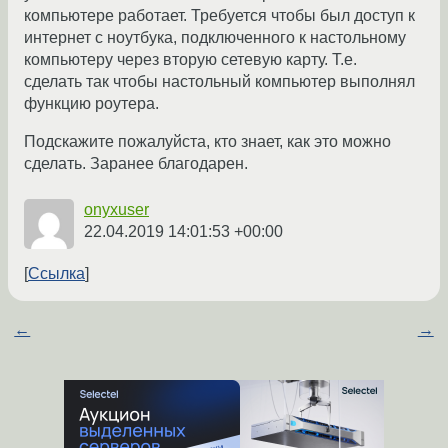
компьютере работает. Требуется чтобы был доступ к
интернет с ноутбука, подключенного к настольному
компьютеру через вторую сетевую карту. Т.е.
сделать так чтобы настольный компьютер выполнял
функцию роутера.
Подскажите пожалуйста, кто знает, как это можно
сделать. Заранее благодарен.
onyxuser
22.04.2019 14:01:53 +00:00
Ссылка
←
→