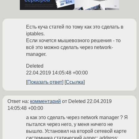
Есть куча статей по тому как это сделать в
iptables.
Если хочется мышевозного решения - то
всё это можно сделать через network-
manager.
Deleted
22.04.2019 14:05:48 +00:00
Показать ответ
Ссылка
Ответ на:
комментарий
от Deleted
22.04.2019
14:05:48 +00:00
а как это сделать через network manager ? Я
пытался через него, у меня ничего не
вышло. Установил на второй сетевой карте
системника статический адрес: address: