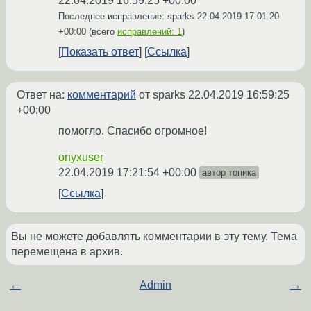
22.04.2019 16:59:25 +00:00
Последнее исправление: sparks
22.04.2019 17:01:20
+00:00
(всего
исправлений: 1
)
Показать ответ
Ссылка
Ответ на:
комментарий
от sparks
22.04.2019 16:59:25
+00:00
помогло. Спасибо огромное!
onyxuser
22.04.2019 17:21:54 +00:00
автор топика
Ссылка
Вы не можете добавлять комментарии в эту тему. Тема
перемещена в архив.
←
Admin
→