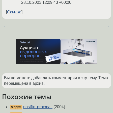
28.10.2003 12:09:43 +00:00
Ссылка
←
→
Вы не можете добавлять комментарии в эту тему. Тема
перемещена в архив.
Похожие темы
postfix+procmail
(2004)
Форум