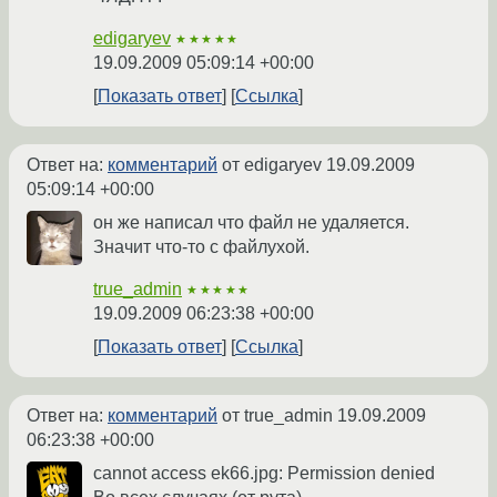
edigaryev
★★★★★
19.09.2009 05:09:14 +00:00
Показать ответ
Ссылка
Ответ на:
комментарий
от edigaryev
19.09.2009
05:09:14 +00:00
он же написал что файл не удаляется.
Значит что-то с файлухой.
true_admin
★★★★★
19.09.2009 06:23:38 +00:00
Показать ответ
Ссылка
Ответ на:
комментарий
от true_admin
19.09.2009
06:23:38 +00:00
cannot access ek66.jpg: Permission denied