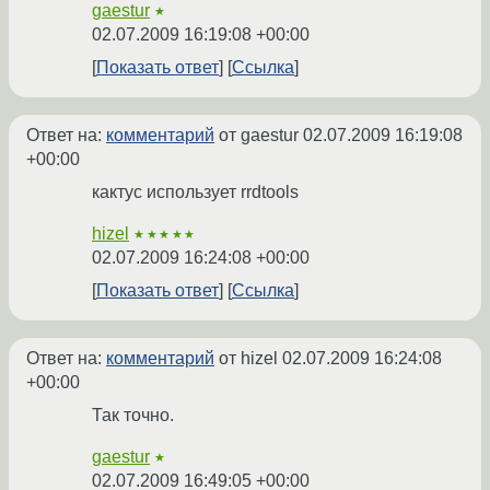
gaestur
★
02.07.2009 16:19:08 +00:00
Показать ответ
Ссылка
Ответ на:
комментарий
от gaestur
02.07.2009 16:19:08
+00:00
кактус использует rrdtools
hizel
★★★★★
02.07.2009 16:24:08 +00:00
Показать ответ
Ссылка
Ответ на:
комментарий
от hizel
02.07.2009 16:24:08
+00:00
Так точно.
gaestur
★
02.07.2009 16:49:05 +00:00