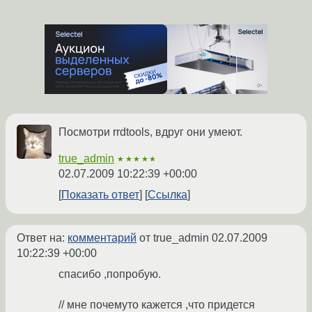
Посмотри rrdtools, вдруг они умеют.
true_admin
★★★★★
02.07.2009 10:22:39 +00:00
Показать ответ
Ссылка
Ответ на:
комментарий
от true_admin
02.07.2009
10:22:39 +00:00
спасибо ,попробую.
// мне почемуто кажется ,что придется