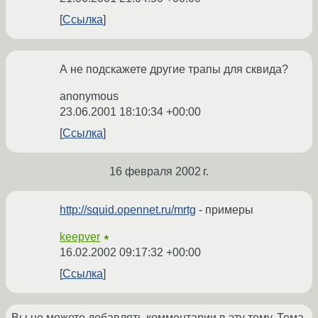
Ссылка
А не подскажете другие трапы для сквида?
anonymous
23.06.2001 18:10:34 +00:00
Ссылка
16 февраля 2002 г.
http://squid.opennet.ru/mrtg
- примеры
keepver
★
16.02.2002 09:17:32 +00:00
Ссылка
Вы не можете добавлять комментарии в эту тему. Тема