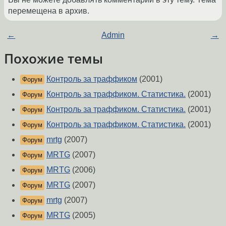
перемещена в архив.
←
Admin
→
Похожие темы
Контроль за траффиком
(2001)
Форум
Контроль за траффиком. Статистика.
(2001)
Форум
Контроль за траффиком. Статистика.
(2001)
Форум
Контроль за траффиком. Статистика.
(2001)
Форум
mrtg
(2007)
Форум
MRTG
(2007)
Форум
MRTG
(2006)
Форум
MRTG
(2007)
Форум
mrtg
(2007)
Форум
MRTG
(2005)
Форум