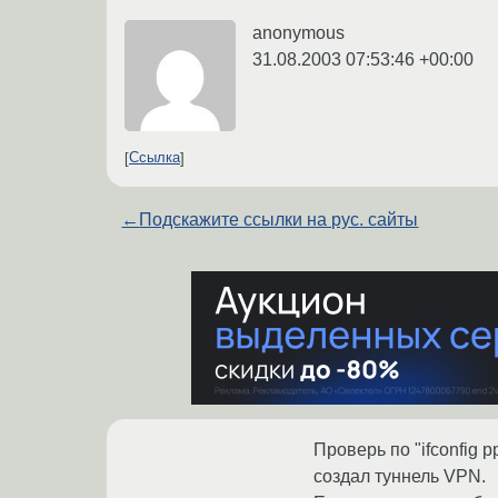
anonymous
31.08.2003 07:53:46 +00:00
Ссылка
←
Подскажите ссылки на рус. сайты
Проверь по "ifconfig p
создал туннель VPN.