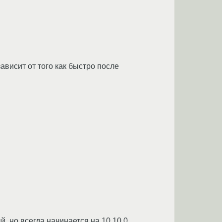
зависит от того как быстро после
й, но всегда начинается на 10.10.0.