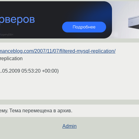
manceblog.com/2007/11/07/filtered-mysql-replication/
replication
1.05.2009 05:53:20 +00:00
)
ему. Тема перемещена в архив.
Admin