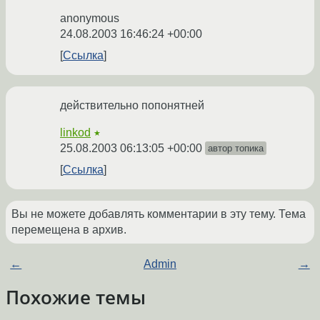
anonymous
24.08.2003 16:46:24 +00:00
Ссылка
действительно попонятней
linkod
★
25.08.2003 06:13:05 +00:00
автор топика
Ссылка
Вы не можете добавлять комментарии в эту тему. Тема
перемещена в архив.
←
Admin
→
Похожие темы