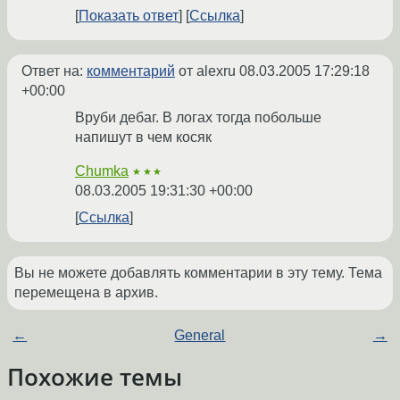
Показать ответ
Ссылка
Ответ на:
комментарий
от alexru
08.03.2005 17:29:18
+00:00
Вруби дебаг. В логах тогда побольше
напишут в чем косяк
Chumka
★★★
08.03.2005 19:31:30 +00:00
Ссылка
Вы не можете добавлять комментарии в эту тему. Тема
перемещена в архив.
←
General
→
Похожие темы