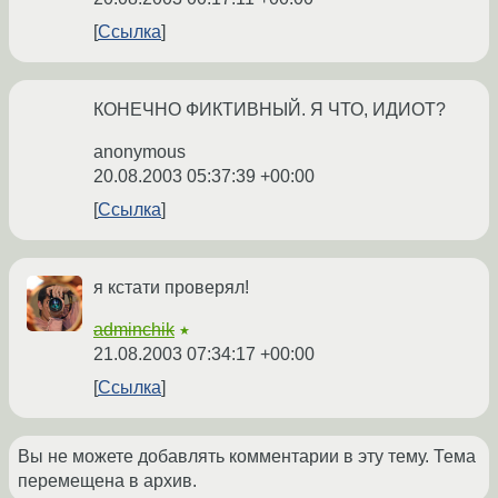
Ссылка
КОНЕЧНО ФИКТИВНЫЙ. Я ЧТО, ИДИОТ?
anonymous
20.08.2003 05:37:39 +00:00
Ссылка
я кстати проверял!
adminchik
★
21.08.2003 07:34:17 +00:00
Ссылка
Вы не можете добавлять комментарии в эту тему. Тема
перемещена в архив.