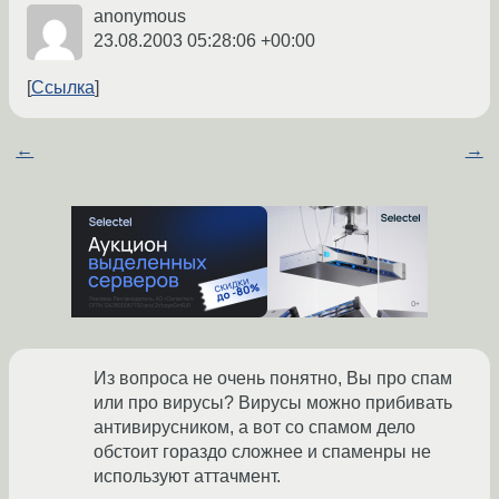
anonymous
23.08.2003 05:28:06 +00:00
Ссылка
←
→
Из вопроса не очень понятно, Вы про спам
или про вирусы? Вирусы можно прибивать
антивирусником, а вот со спамом дело
обстоит гораздо сложнее и спаменры не
используют аттачмент.