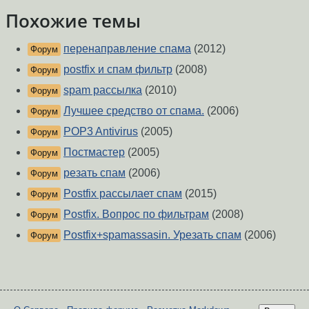
Похожие темы
перенаправление спама
(2012)
Форум
postfix и спам фильтр
(2008)
Форум
spam рассылка
(2010)
Форум
Лучшее средство от спама.
(2006)
Форум
POP3 Antivirus
(2005)
Форум
Постмастер
(2005)
Форум
резать спам
(2006)
Форум
Postfix рассылает спам
(2015)
Форум
Postfix. Вопрос по фильтрам
(2008)
Форум
Postfix+spamassasin. Урезать спам
(2006)
Форум