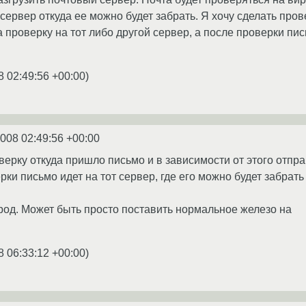
сервер откуда ее можно будет забрать. Я хочу сделать про
а проверку на тот либо другой сервер, а после проверки пис
8 02:49:56 +00:00
)
2008 02:49:56 +00:00
верку откуда пришло письмо и в зависимости от этого отпра
рки письмо идет на тот сервер, где его можно будет забрать
род. Может быть просто поставить нормальное железо на
8 06:33:12 +00:00
)