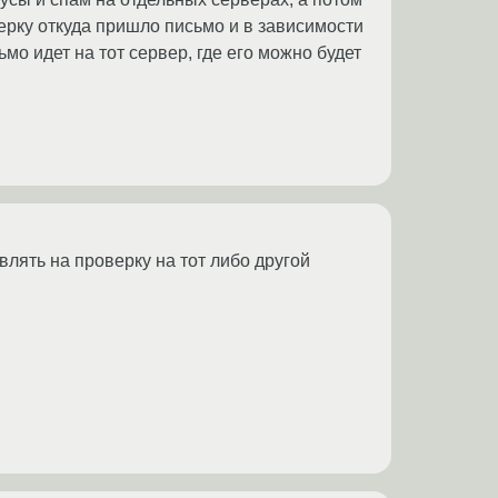
верку откуда пришло письмо и в зависимости
ьмо идет на тот сервер, где его можно будет
влять на проверку на тот либо другой