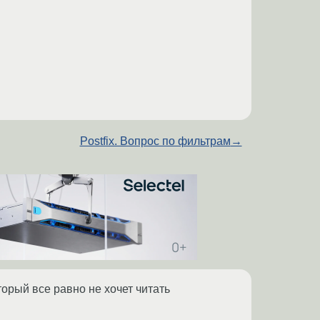
Postfix. Вопрос по фильтрам
→
торый все равно не хочет читать