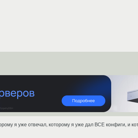
орому я уже отвечал, которому я уже дал ВСЕ конфиги, и ко