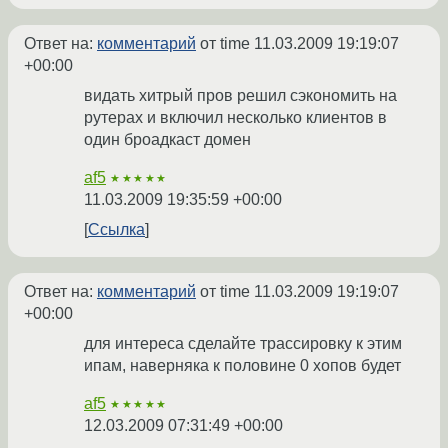
Ответ на:
комментарий
от time
11.03.2009 19:19:07
+00:00
видать хитрый пров решил сэкономить на
рутерах и включил несколько клиентов в
один броадкаст домен
af5
★★★★★
11.03.2009 19:35:59 +00:00
Ссылка
Ответ на:
комментарий
от time
11.03.2009 19:19:07
+00:00
для интереса сделайте трассировку к этим
ипам, наверняка к половине 0 хопов будет
af5
★★★★★
12.03.2009 07:31:49 +00:00