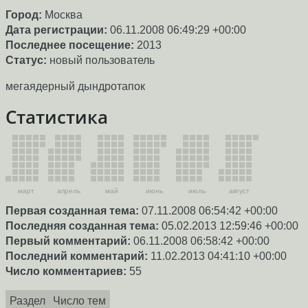
Город:
Москва
Дата регистрации:
06.11.2008 06:49:29 +00:00
Последнее посещение:
2013
Статус:
новый пользователь
мегаядерный дындротапок
Статистика
март
апрель
май
июнь
июль
август
Первая созданная тема:
07.11.2008 06:54:42 +00:00
Последняя созданная тема:
05.02.2013 12:59:46 +00:00
Первый комментарий:
06.11.2008 06:58:42 +00:00
Последний комментарий:
11.02.2013 04:41:10 +00:00
Число комментариев:
55
Раздел
Число тем