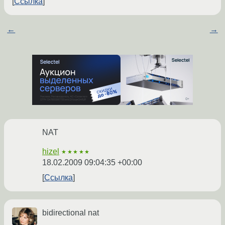
Ссылка
←
→
NAT
hizel
★★★★★
18.02.2009 09:04:35 +00:00
Ссылка
bidirectional nat