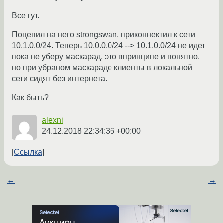
Все гут.
Поцепил на него strongswan, приконнектил к сети
10.1.0.0/24. Теперь 10.0.0.0/24 --> 10.1.0.0/24 не идет
пока не уберу маскарад, это впринципе и понятно.
но при убраном маскараде клиенты в локальной
сети сидят без интернета.
Как быть?
alexni
24.12.2018 22:34:36 +00:00
Ссылка
←
→