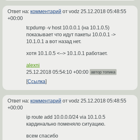
Ответ на:
комментарий
от vodz
25.12.2018 05:48:55
+00:00
tcpdump -v host 10.0.0.1 (на 10.1.0.5)
показывает что идут пакеты 10.0.0.1 ->
10.1.0.1 а вот назад нет.
хотя 10.1.0.5 <--> 10.1.0.1 работает.
alexni
25.12.2018 05:54:10 +00:00
автор топика
Ссылка
Ответ на:
комментарий
от vodz
25.12.2018 05:48:55
+00:00
ip route add 10.0.0.0/24 via 10.1.0.5
кардинально поменяло ситуацию.
всем спасибо