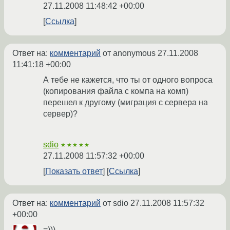
27.11.2008 11:48:42 +00:00
Ссылка
Ответ на:
комментарий
от anonymous
27.11.2008
11:41:18 +00:00
А тебе не кажется, что ты от одного вопроса
(копирования файла с компа на комп)
перешел к другому (миграция с сервера на
сервер)?
sdio
★★★★★
27.11.2008 11:57:32 +00:00
Показать ответ
Ссылка
Ответ на:
комментарий
от sdio
27.11.2008 11:57:32
+00:00
=)))