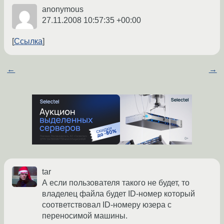
anonymous
27.11.2008 10:57:35 +00:00
Ссылка
←
→
tar
А если пользователя такого не будет, то
владелец файла будет ID-номер который
соответствовал ID-номеру юзера с
переносимой машины.