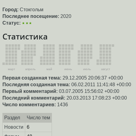
Город:
Стокгольм
Последнее посещение:
2020
Статус:
★★★
Статистика
март
апрель
май
июнь
июль
август
Первая созданная тема:
29.12.2005 20:06:37 +00:00
Последняя созданная тема:
06.02.2011 11:41:48 +00:00
Первый комментарий:
03.07.2005 15:56:02 +00:00
Последний комментарий:
20.03.2013 17:08:23 +00:00
Число комментариев:
1436
Раздел
Число тем
Новости
6