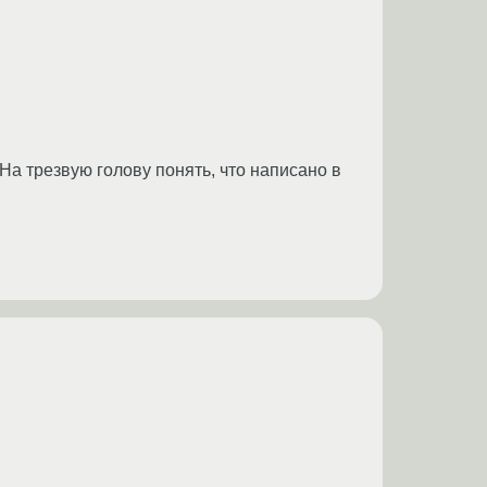
На трезвую голову понять, что написано в