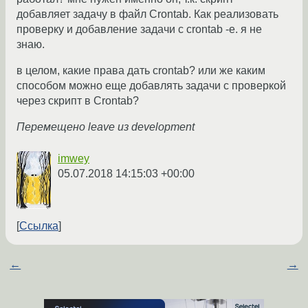
добавляет задачу в файл Crontab. Как реализовать
проверку и добавление задачи с crontab -e. я не
знаю.
в целом, какие права дать crontab? или же каким
способом можно еще добавлять задачи с проверкой
через скрипт в Crontab?
Перемещено leave из development
imwey
05.07.2018 14:15:03 +00:00
Ссылка
←
→