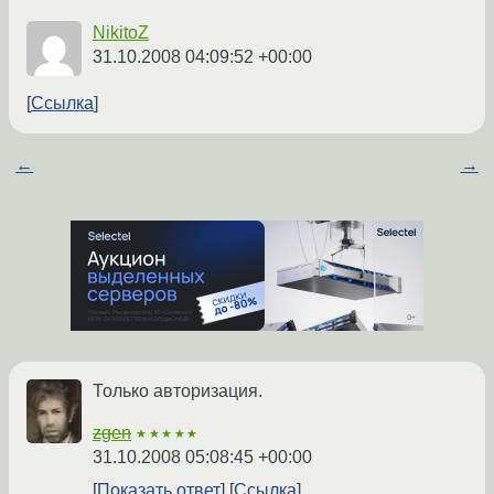
NikitoZ
31.10.2008 04:09:52 +00:00
Ссылка
←
→
Только авторизация.
zgen
★★★★★
31.10.2008 05:08:45 +00:00
Показать ответ
Ссылка