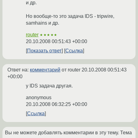
и др.
Но вообще-то это задача IDS - tripwire,
samhains и др.
router
★★★★★
20.10.2008 00:51:43 +00:00
Показать ответ
Ссылка
Ответ на:
комментарий
от router
20.10.2008 00:51:43
+00:00
у IDS задача другая.
anonymous
20.10.2008 06:32:25 +00:00
Ссылка
Вы не можете добавлять комментарии в эту тему. Тема