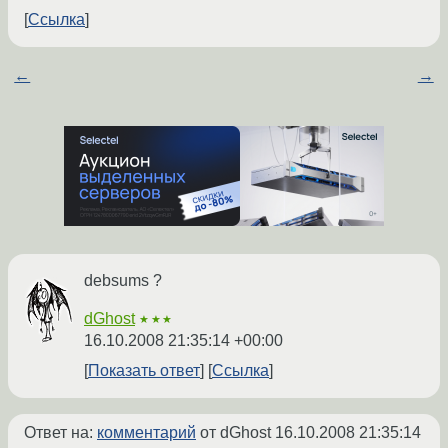
Ссылка
←
→
debsums ?
dGhost
★★★
16.10.2008 21:35:14 +00:00
Показать ответ
Ссылка
Ответ на:
комментарий
от dGhost
16.10.2008 21:35:14