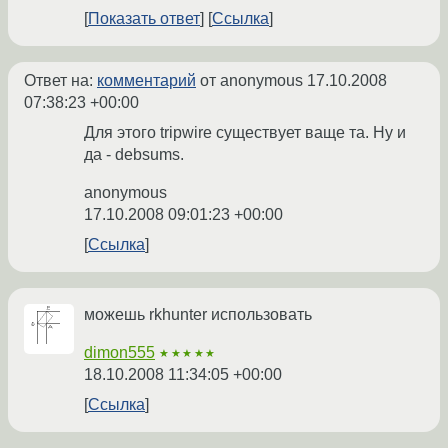
Показать ответ
Ссылка
Ответ на:
комментарий
от anonymous
17.10.2008
07:38:23 +00:00
Для этого tripwire существует ваще та. Ну и
да - debsums.
anonymous
17.10.2008 09:01:23 +00:00
Ссылка
можешь rkhunter использовать
dimon555
★★★★★
18.10.2008 11:34:05 +00:00
Ссылка