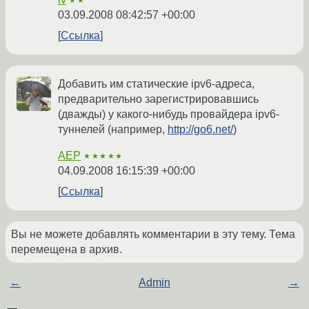
★★
03.09.2008 08:42:57 +00:00
Ссылка
Добавить им статические ipv6-адреса,
предварительно зарегистрировавшись
(дважды) у какого-нибудь провайдера ipv6-
туннелей (например,
http://go6.net/
)
AEP
★★★★★
04.09.2008 16:15:39 +00:00
Ссылка
Вы не можете добавлять комментарии в эту тему. Тема
перемещена в архив.
←
Admin
→