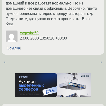
домашний и все работает нормально. Но из
домашнего нет связи с офисными. Вероятно, где-то
нужно прописывать адрес маршрутизатора и т. д.
Подскажите, где нужно все это прописать . Всех
благ.
evgesha50
23.08.2008 13:50:20 +00:00
Ссылка
←
→