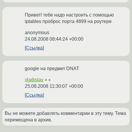
Привет! тебе надо настроить с помощью
iptables проброс порта 4899 на роутере
anonymous
24.08.2008 08:44:24 +00:00
Ссылка
google на предмет DNAT
vladislav
★★
25.08.2008 11:30:07 +00:00
Ссылка
Вы не можете добавлять комментарии в эту тему. Тема
перемещена в архив.