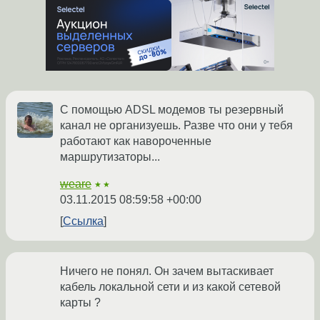
С помощью ADSL модемов ты резервный
канал не организуешь. Разве что они у тебя
работают как навороченные
маршрутизаторы...
weare
★★
03.11.2015 08:59:58 +00:00
Ссылка
Ничего не понял. Он зачем вытаскивает
кабель локальной сети и из какой сетевой
карты ?