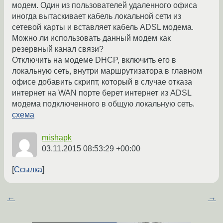
модем. Один из пользователей удаленного офиса
иногда вытаскивает кабель локальной сети из
сетевой карты и вставляет кабель ADSL модема.
Можно ли использовать данный модем как
резервный канал связи?
Отключить на модеме DHCP, включить его в
локальную сеть, внутри маршрутизатора в главном
офисе добавить скрипт, который в случае отказа
интернет на WAN порте берет интернет из ADSL
модема подключенного в общую локальную сеть.
схема
mishapk
03.11.2015 08:53:29 +00:00
Ссылка
←
→