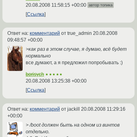
20.08.2008 11:58:15 +00:00
автор топика
Ссылка
Ответ на:
комментарий
от true_admin
20.08.2008
09:48:57 +00:00
>как раз в этом случае, я думаю, всё будет
нормально
все думают, а я предложил попробывать :)
borisych
★★★★★
20.08.2008 13:25:38 +00:00
Ссылка
Ответ на:
комментарий
от jackill
20.08.2008 11:29:16
+00:00
> /boot должен быть на одном из винтов
отдельно.