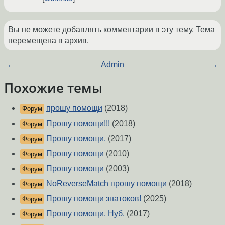
Вы не можете добавлять комментарии в эту тему. Тема
перемещена в архив.
←
Admin
→
Похожие темы
прошу помощи
(2018)
Форум
Прошу помощи!!!
(2018)
Форум
Прошу помощи.
(2017)
Форум
Прошу помощи
(2010)
Форум
Прошу помощи
(2003)
Форум
NoReverseMatch прошу помощи
(2018)
Форум
Прошу помощи знатоков!
(2025)
Форум
Прошу помощи. Нуб.
(2017)
Форум