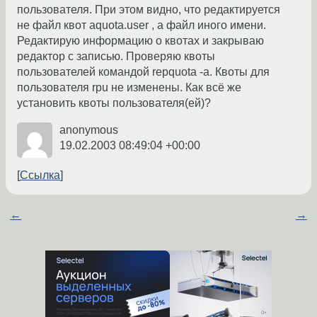
пользователя. При этом видно, что редактируется
не файл квот aquota.user , а файл иного имени.
Редактирую информацию о квотах и закрываю
редактор с записью. Проверяю квоты
пользователей командой repquota -a. Квоты для
пользователя rpu не изменены. Как всё же
установить квоты пользователя(ей)?
anonymous
19.02.2003 08:49:04 +00:00
Ссылка
←
→