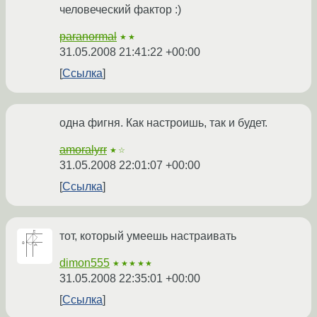
человеческий фактор :)
paranormal
★★
31.05.2008 21:41:22 +00:00
Ссылка
одна фигня. Как настроишь, так и будет.
amoralyrr
★☆
31.05.2008 22:01:07 +00:00
Ссылка
тот, который умеешь настраивать
dimon555
★★★★★
31.05.2008 22:35:01 +00:00
Ссылка