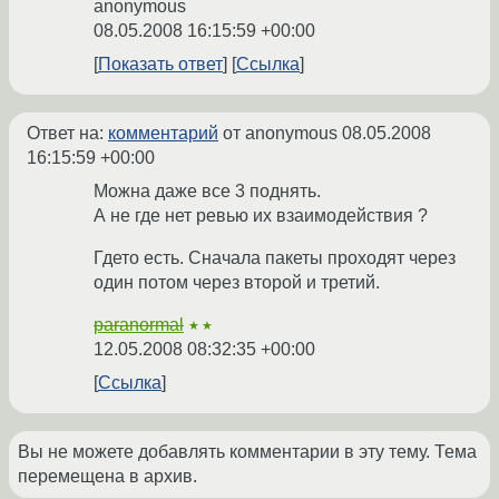
anonymous
08.05.2008 16:15:59 +00:00
Показать ответ
Ссылка
Ответ на:
комментарий
от anonymous
08.05.2008
16:15:59 +00:00
Можна даже все 3 поднять.
А не где нет ревью их взаимодействия ?
Гдето есть. Сначала пакеты проходят через
один потом через второй и третий.
paranormal
★★
12.05.2008 08:32:35 +00:00
Ссылка
Вы не можете добавлять комментарии в эту тему. Тема
перемещена в архив.