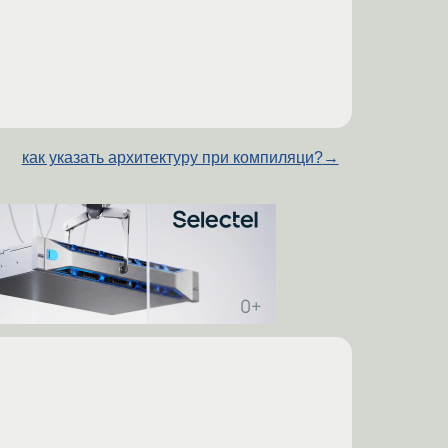
как указать архитектуру при компиляци?
→