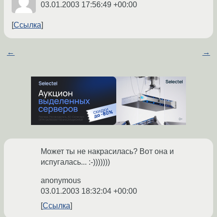
03.01.2003 17:56:49 +00:00
Ссылка
←
→
Может ты не накрасилась? Вот она и
испугалась... :-)))))))
anonymous
03.01.2003 18:32:04 +00:00
Ссылка