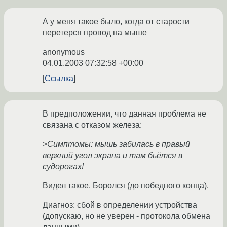
А у меня такое было, когда от старости
перетерся провод на мыше
anonymous
04.01.2003 07:32:58 +00:00
Ссылка
В предположении, что данная проблема не
связана с отказом железа:
>Симптомы: мышь забилась в правый
верхний угол экрана и там бьётся в
судорогах!
Видел такое. Боролся (до победного конца).
Диагноз: сбой в определении устройства
(допускаю, но не уверен - протокола обмена