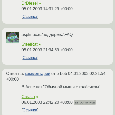
DrDiesel
★
05.01.2003 14:31:29 +00:00
Ссылка
asplinux.ru/поддержка\FAQ
SteelRat
★
05.01.2003 21:34:59 +00:00
Ссылка
Ответ на:
комментарий
от b-bob
04.01.2003 02:21:54
+00:00
В Аспе нет "Обычной мыши с колёсиком"
Creach
★
06.01.2003 22:42:20 +00:00
автор топика
Ссылка