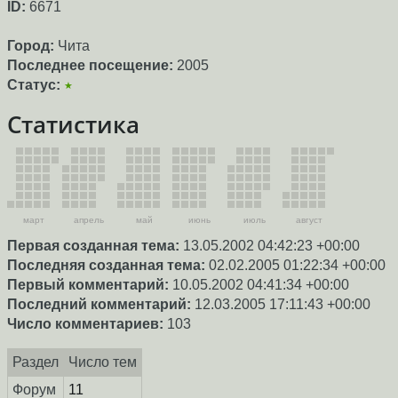
ID:
6671
Город:
Чита
Последнее посещение:
2005
Статус:
★
Статистика
март
апрель
май
июнь
июль
август
Первая созданная тема:
13.05.2002 04:42:23 +00:00
Последняя созданная тема:
02.02.2005 01:22:34 +00:00
Первый комментарий:
10.05.2002 04:41:34 +00:00
Последний комментарий:
12.03.2005 17:11:43 +00:00
Число комментариев:
103
Раздел
Число тем
Форум
11