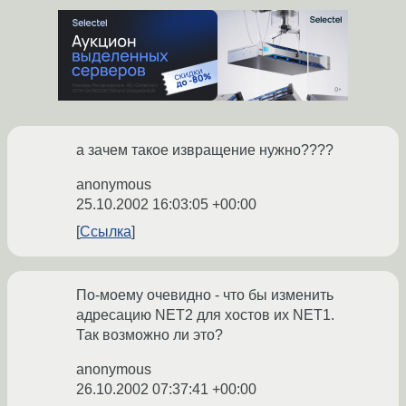
а зачем такое извращение нужно????
anonymous
25.10.2002 16:03:05 +00:00
Ссылка
По-моему очевидно - что бы изменить
адресацию NET2 для хостов их NET1.
Так возможно ли это?
anonymous
26.10.2002 07:37:41 +00:00