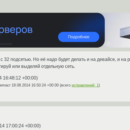
 32 подсетью. Но её надо будет делать и на девайсе, и на р
тируй или выделяй отдельную сеть.
4 16:48:12 +00:00
)
Demacr
18.08.2014 16:50:24 +00:00
(всего
исправлений: 1
)
14 17:00:24 +00:00
)