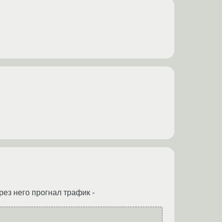
рез него прогнал трафик -