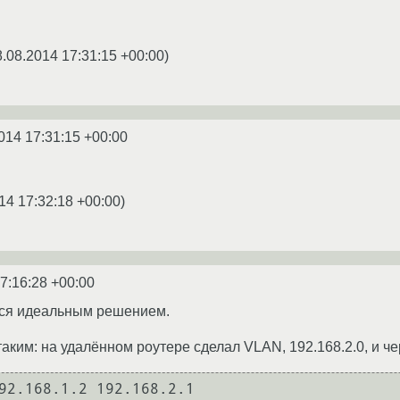
8.08.2014 17:31:15 +00:00
)
014 17:31:15 +00:00
14 17:32:18 +00:00
)
7:16:28 +00:00
ался идеальным решением.
ким: на удалённом роутере сделал VLAN, 192.168.2.0, и че
92.168.1.2 192.168.2.1