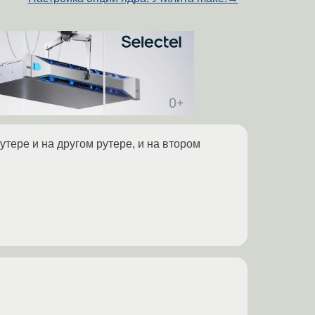
утере и на другом рутере, и на втором