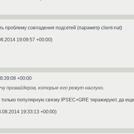
 проблему совпадения подсетей (параметр client-nat)
08.2014 19:09:57 +00:00
)
8:39:08 +00:00
чу провайдеров, которые его режут наглухо.
 только популярную связку IPSEC+GRE тиражируют, да еще
8.08.2014 19:33:13 +00:00
)