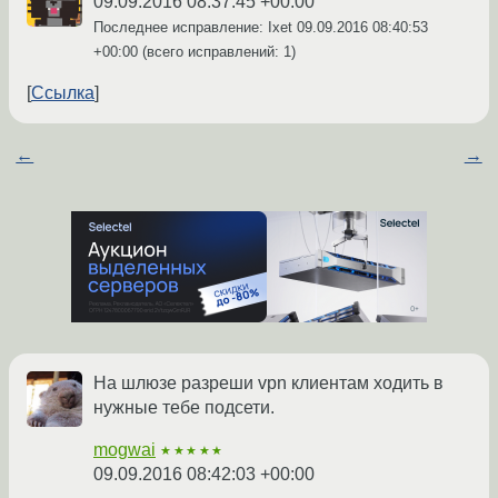
09.09.2016 08:37:45 +00:00
Последнее исправление: Ixet
09.09.2016 08:40:53
+00:00
(всего исправлений: 1)
Ссылка
←
→
На шлюзе разреши vpn клиентам ходить в
нужные тебе подсети.
mogwai
★★★★★
09.09.2016 08:42:03 +00:00