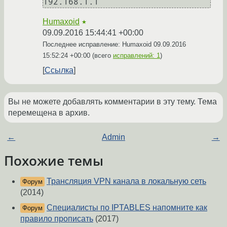
192.168.1.1
Humaxoid
★
09.09.2016 15:44:41 +00:00
Последнее исправление: Humaxoid
09.09.2016
15:52:24 +00:00
(всего
исправлений: 1
)
Ссылка
Вы не можете добавлять комментарии в эту тему. Тема
перемещена в архив.
←
Admin
→
Похожие темы
Трансляция VPN канала в локальную сеть
Форум
(2014)
Специалисты по IPTABLES напомните как
Форум
правило прописать
(2017)