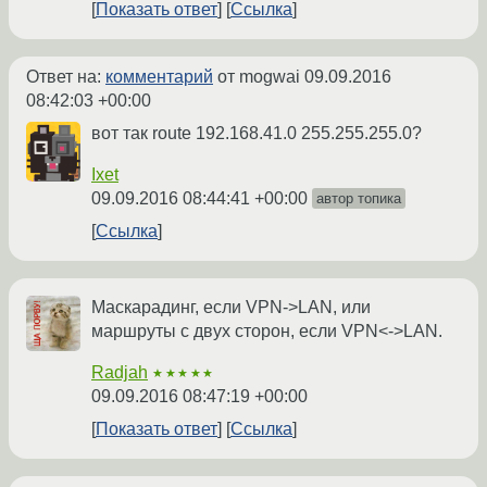
Показать ответ
Ссылка
Ответ на:
комментарий
от mogwai
09.09.2016
08:42:03 +00:00
вот так route 192.168.41.0 255.255.255.0?
Ixet
09.09.2016 08:44:41 +00:00
автор топика
Ссылка
Маскарадинг, если VPN->LAN, или
маршруты с двух сторон, если VPN<->LAN.
Radjah
★★★★★
09.09.2016 08:47:19 +00:00
Показать ответ
Ссылка