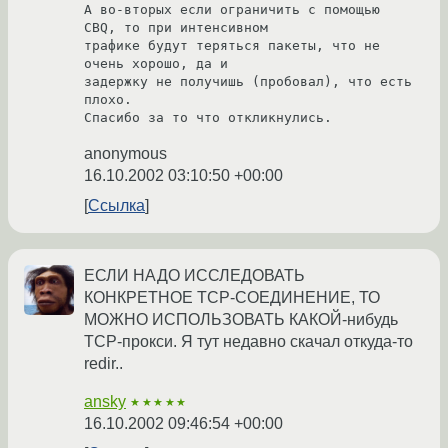
А во-вторых если ограничить с помощью 
CBQ, то при интенсивном

трафике будут теряться пакеты, что не 
очень хорошо, да и 

задержку не получишь (пробовал), что есть 
плохо.

Спасибо за то что откликнулись.
anonymous
16.10.2002 03:10:50 +00:00
Ссылка
ЕСЛИ НАДО ИССЛЕДОВАТЬ
КОНКРЕТНОЕ ТСР-СОЕДИНЕНИЕ, ТО
МОЖНО ИСПОЛЬЗОВАТЬ КАКОЙ-нибудь
ТСР-прокси. Я тут недавно скачал откуда-то
redir..
ansky
★★★★★
16.10.2002 09:46:54 +00:00