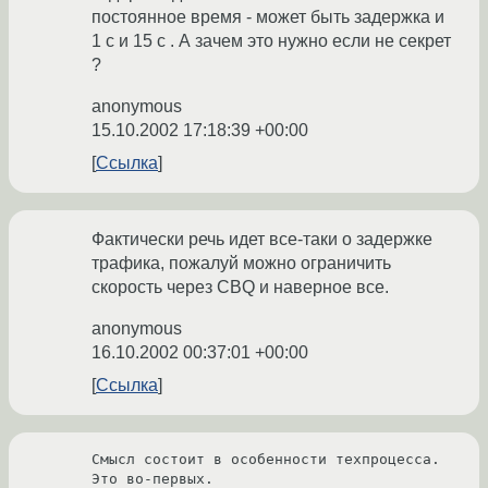
постоянное время - может быть задержка и
1 с и 15 с . А зачем это нужно если не секрет
?
anonymous
15.10.2002 17:18:39 +00:00
Ссылка
Фактически речь идет все-таки о задержке
трафика, пожалуй можно ограничить
скорость через CBQ и наверное все.
anonymous
16.10.2002 00:37:01 +00:00
Ссылка
Смысл состоит в особенности техпроцесса. 
Это во-первых.
