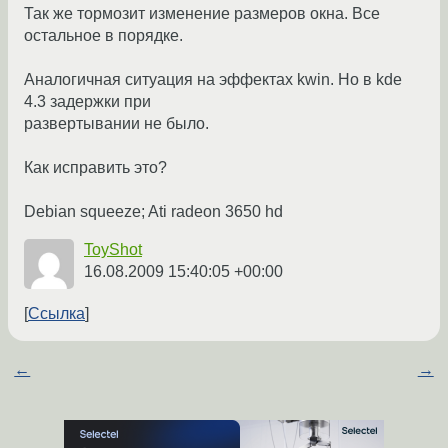
Так же тормозит изменение размеров окна. Все
остальное в порядке.
Аналогичная ситуация на эффектах kwin. Но в kde
4.3 задержки при
развертывании не было.
Как исправить это?
Debian squeeze; Ati radeon 3650 hd
ToyShot
16.08.2009 15:40:05 +00:00
Ссылка
←
→