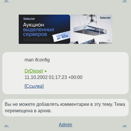
man ifconfig
DrDiesel
★
11.10.2002 01:17:23 +00:00
Ссылка
Вы не можете добавлять комментарии в эту тему. Тема
перемещена в архив.
←
Admin
→