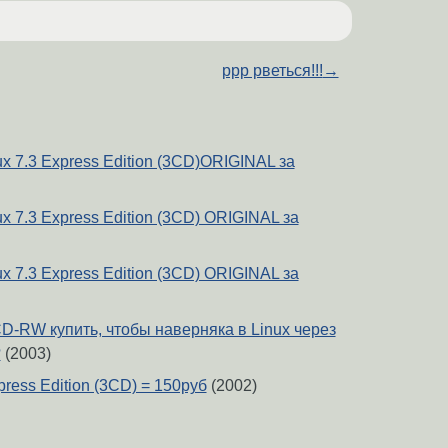
ppp рветься!!!
→
 7.3 Express Edition (3CD)ORIGINAL за
 7.3 Express Edition (3CD) ORIGINAL за
 7.3 Express Edition (3CD) ORIGINAL за
D-RW купить, чтобы наверняка в Linux через
?
(2003)
press Edition (3CD) = 150руб
(2002)