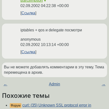
BartSimpson
★
02.09.2002 04:22:38 +00:00
Ссылка
iptables + qos и delegate посмотри
anonymous
02.09.2002 10:13:14 +00:00
Ссылка
Вы не можете добавлять комментарии в эту тему. Тема
перемещена в архив.
←
Admin
→
Похожие темы
curl: (35) Unknown SSL protocol error in
Форум