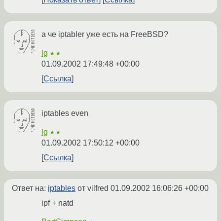
а че iptabler уже есть на FreeBSD?
lg
★★
01.09.2002 17:49:48 +00:00
Ссылка
iptables even
lg
★★
01.09.2002 17:50:12 +00:00
Ссылка
Ответ на:
iptables
от vilfred
01.09.2002 16:06:26 +00:00
ipf + natd