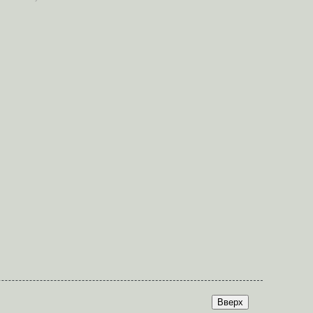
Вверх