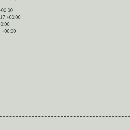
+00:00
:17 +00:00
00:00
2 +00:00