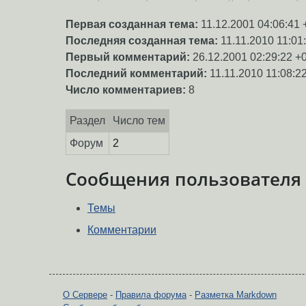
Первая созданная тема:
11.12.2001 04:06:41 
Последняя созданная тема:
11.11.2010 11:01
Первый комментарий:
26.12.2001 02:29:22 +
Последний комментарий:
11.11.2010 11:08:2
Число комментариев:
8
Раздел
Число тем
Форум
2
Сообщения пользователя
Темы
Комментарии
О Сервере
-
Правила форума
-
Разметка Markdown