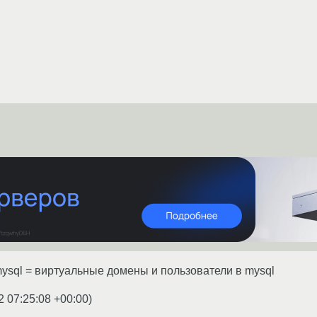
 mysql = виртуальные домены и пользователи в mysql
2 07:25:08 +00:00
)